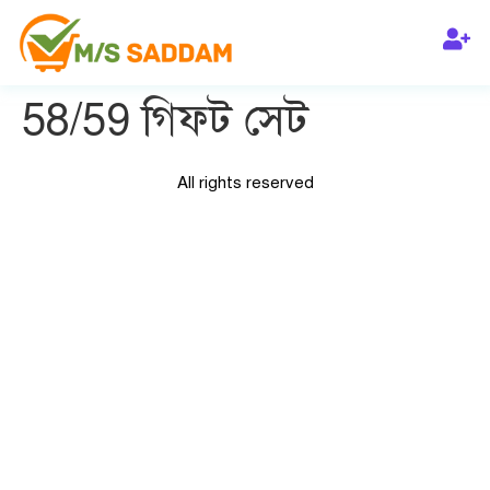
58/59 গিফট সেট
All rights reserved