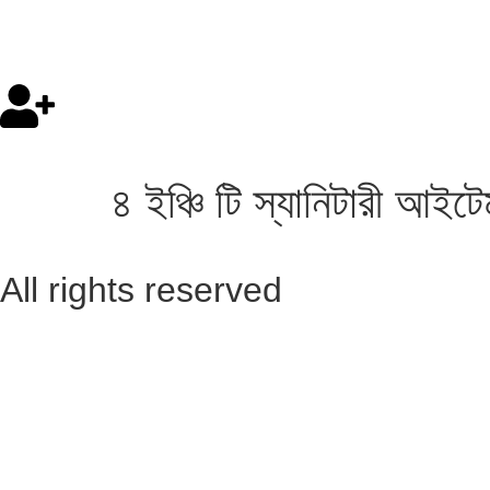
৪ ইঞ্চি টি স্যানিটারী আইট
All rights reserved