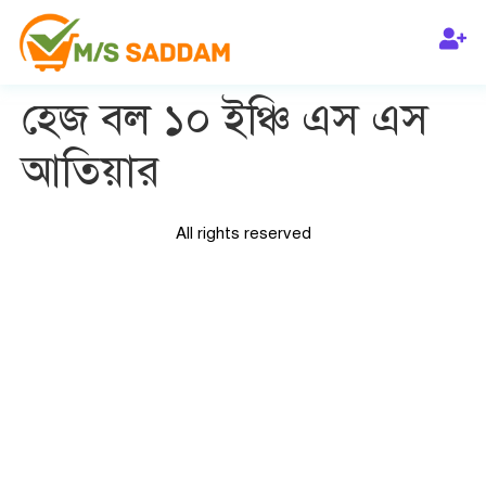
হেজ বল ১০ ইঞ্চি এস এস
আতিয়ার
All rights reserved