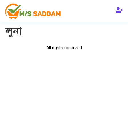
লুনা
All rights reserved