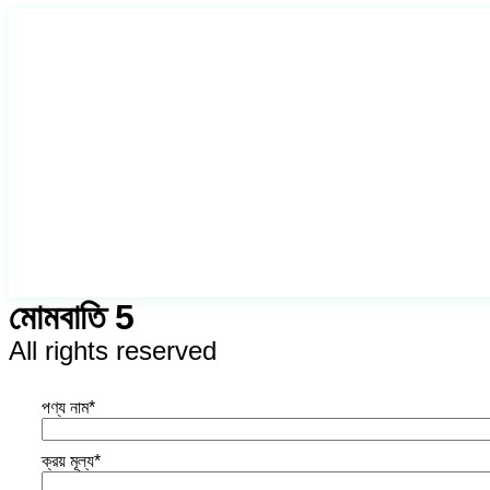
Skip
to
content
মোমবাতি 5
All rights reserved
পণ্য নাম
*
ক্রয় মূল্য
*