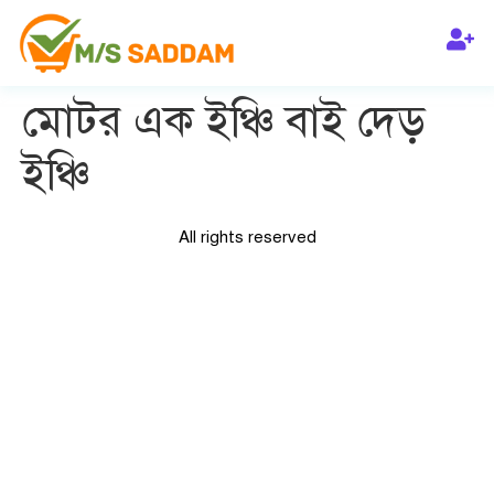
মোটর এক ইঞ্চি বাই দেড়
ইঞ্চি
All rights reserved