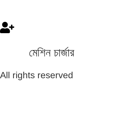
মেশিন চার্জার
All rights reserved