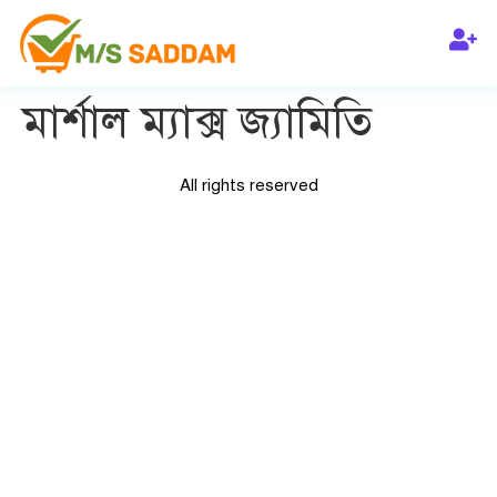
মার্শাল ম্যাক্স জ্যামিতি
All rights reserved