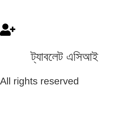
ট্যাবলেট এসিআই
All rights reserved