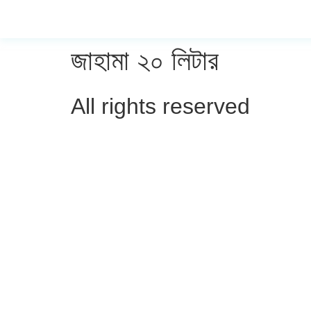
জাহামা ২০ লিটার
All rights reserved