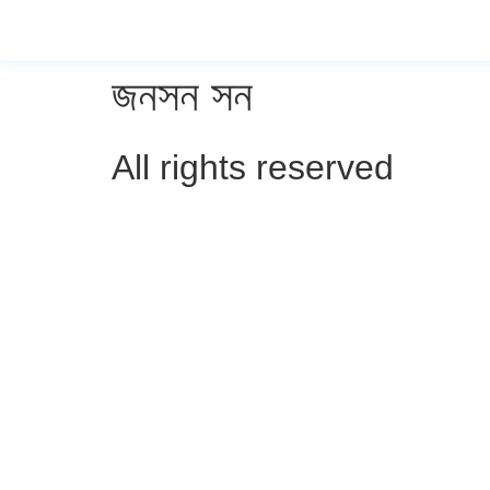
জনসন সন
All rights reserved