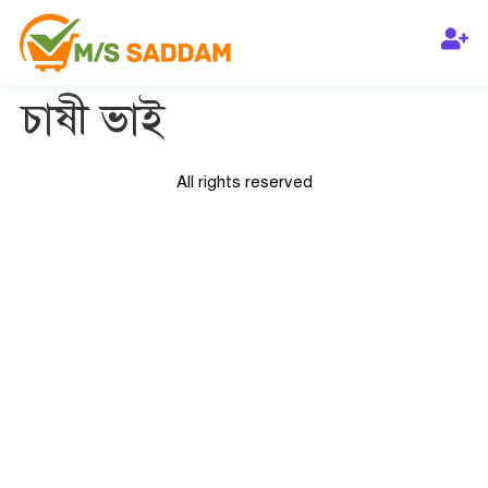
চাষী ভাই
All rights reserved