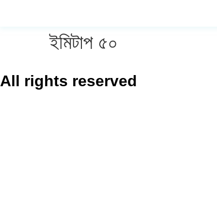
ইমিটাপ ৫০
All rights reserved